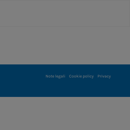
Note legali
Cookie policy
Privacy