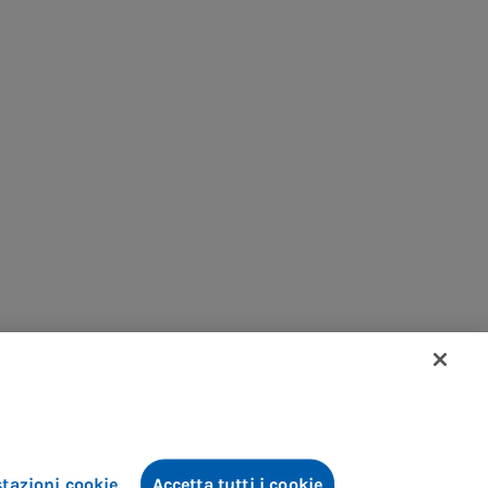
tazioni cookie
Accetta tutti i cookie