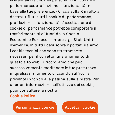
performance, profilazione e funzionalità in
base alle tue preferenze; «Clicca sulla X in alto a
destra» rifiuti tutti i cookie di performance,
profilazione e funzionalità. L'accettazione dei
cookie di performance potrebbe comportare il
trasferimento al di fuori dello Spazio
Economico Europeo, compresi gli Stati Uniti
d'America. In tutti i casi sopra riportati usiamo
i cookie tecnici che sono strettamente
necessari per il corretto funzionamento di
questo sito web. Ti ricordiamo che puoi
successivamente modificare le tue preferenze
in qualsiasi momento cliccando sull’icona
presente in fondo alla pagina sulla sinistra. Per
ulteriori informazioni sull’utilizzo dei cookie,
puoi consultare la nostra
Cookie Policy
Personalizza cookie
Accetta i cookie